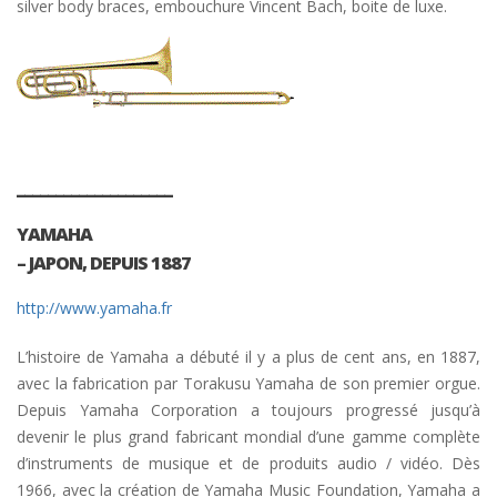
silver body braces, embouchure Vincent Bach, boite de luxe.
____________________
YAMAHA
– JAPON, DEPUIS 1887
http://www.yamaha.fr
L’histoire de Yamaha a débuté il y a plus de cent ans, en 1887,
avec la fabrication par Torakusu Yamaha de son premier orgue.
Depuis Yamaha Corporation a toujours progressé jusqu’à
devenir le plus grand fabricant mondial d’une gamme complète
d’instruments de musique et de produits audio / vidéo. Dès
1966, avec la création de Yamaha Music Foundation, Yamaha a