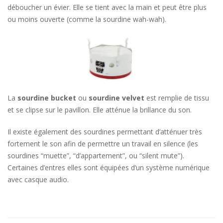
déboucher un évier. Elle se tient avec la main et peut être plus
ou moins ouverte (comme la sourdine wah-wah).
La
sourdine bucket
ou
sourdine velvet
est remplie de tissu
et se clipse sur le pavillon. Elle atténue la brillance du son.
Il existe également des sourdines permettant d’atténuer très
fortement le son afin de permettre un travail en silence (les
sourdines “muette”, “d’appartement”, ou “silent mute”).
Certaines d’entres elles sont équipées d’un système numérique
avec casque audio.