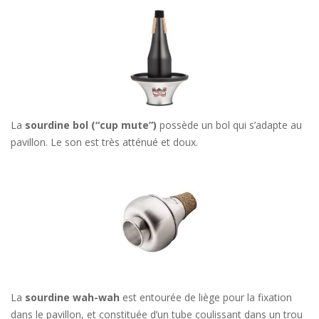
La
sourdine bol (“cup mute”)
possède un bol qui s’adapte au
pavillon. Le son est très atténué et doux.
La
sourdine wah-wah
est entourée de liège pour la fixation
dans le pavillon, et constituée d’un tube coulissant dans un trou