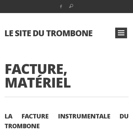
LE SITE DU TROMBONE
FACTURE,
MATÉRIEL
LA FACTURE INSTRUMENTALE DU
TROMBONE