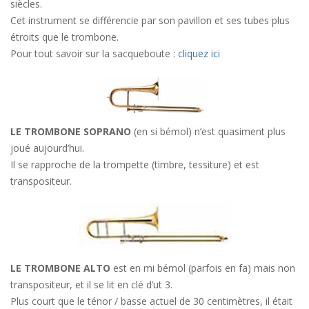
siècles.
Cet instrument se différencie par son pavillon et ses tubes plus
étroits que le trombone.
Pour tout savoir sur la sacqueboute :
cliquez ici
LE TROMBONE SOPRANO
(en si bémol) n’est quasiment plus
joué aujourd’hui.
Il se rapproche de la trompette (timbre, tessiture) et est
transpositeur.
LE TROMBONE ALTO
est en mi bémol (parfois en fa) mais non
transpositeur, et il se lit en clé d’ut 3.
Plus court que le ténor / basse actuel de 30 centimètres, il était