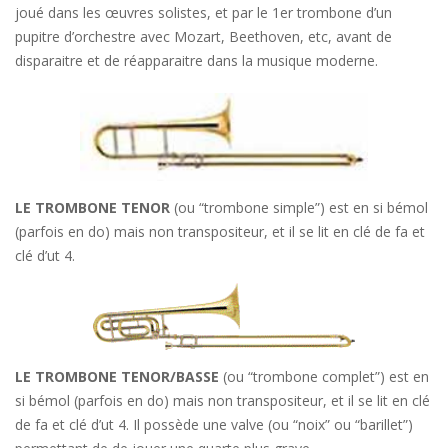
joué dans les œuvres solistes, et par le 1er trombone d’un
pupitre d’orchestre avec Mozart, Beethoven, etc, avant de
disparaitre et de réapparaitre dans la musique moderne.
LE TROMBONE TENOR
(ou “trombone simple”) est en si bémol
(parfois en do) mais non transpositeur, et il se lit en clé de fa et
clé d’ut 4.
LE TROMBONE TENOR/BASSE
(ou “trombone complet”) est en
si bémol (parfois en do) mais non transpositeur, et il se lit en clé
de fa et clé d’ut 4. Il possède une valve (ou “noix” ou “barillet”)