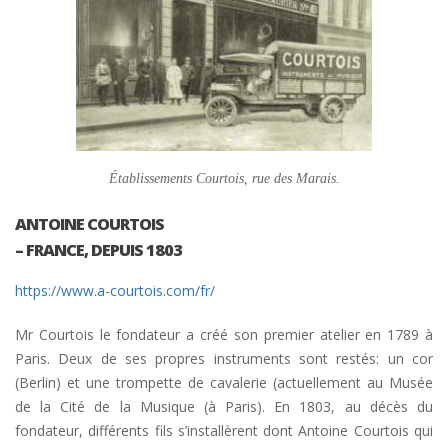
Établissements Courtois, rue des Marais.
ANTOINE COURTOIS
– FRANCE, DEPUIS 1803
https://www.a-courtois.com/fr/
Mr Courtois le fondateur a créé son premier atelier en 1789 à
Paris. Deux de ses propres instruments sont restés: un cor
(Berlin) et une trompette de cavalerie (actuellement au Musée
de la Cité de la Musique (à Paris). En 1803, au décès du
fondateur, différents fils s’installèrent dont Antoine Courtois qui