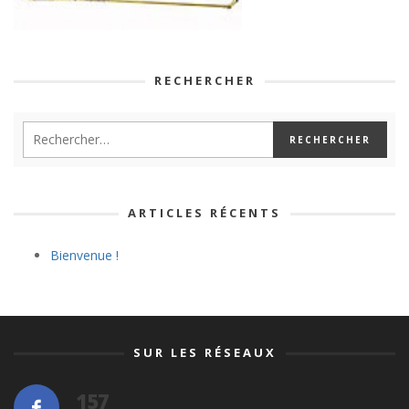
RECHERCHER
ARTICLES RÉCENTS
Bienvenue !
SUR LES RÉSEAUX
157