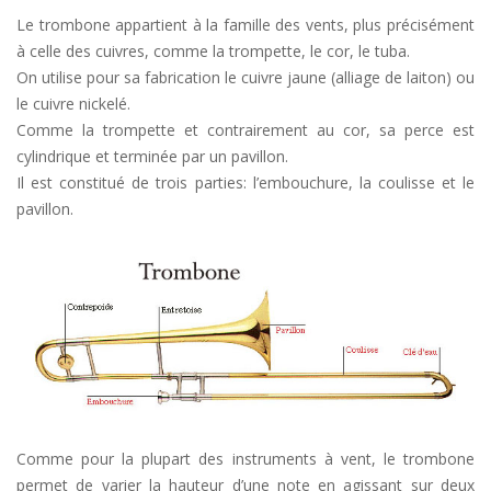
Le trombone appartient à la famille des vents, plus précisément
à celle des cuivres, comme la trompette, le cor, le tuba.
On utilise pour sa fabrication le cuivre jaune (alliage de laiton) ou
le cuivre nickelé.
Comme la trompette et contrairement au cor, sa perce est
cylindrique et terminée par un pavillon.
Il est constitué de trois parties: l’embouchure, la coulisse et le
pavillon.
Comme pour la plupart des instruments à vent, le trombone
permet de varier la hauteur d’une note en agissant sur deux