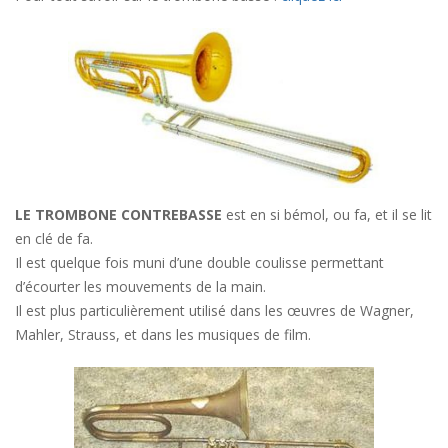
LE TROMBONE CONTREBASSE
est en si bémol, ou fa, et il se lit
en clé de fa.
Il est quelque fois muni d’une double coulisse permettant
d’écourter les mouvements de la main.
Il est plus particulièrement utilisé dans les œuvres de Wagner,
Mahler, Strauss, et dans les musiques de film.