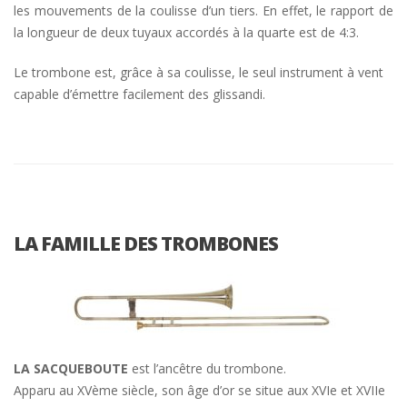
les mouvements de la coulisse d’un tiers. En effet, le rapport de
la longueur de deux tuyaux accordés à la quarte est de 4:3.
Le trombone est, grâce à sa coulisse, le seul instrument à vent
capable d’émettre facilement des glissandi.
LA FAMILLE DES TROMBONES
LA SACQUEBOUTE
est l’ancêtre du trombone.
Apparu au XVème siècle, son âge d’or se situe aux XVIe et XVIIe