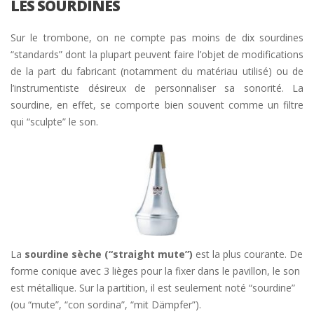
LES SOURDINES
Sur le trombone, on ne compte pas moins de dix sourdines
“standards” dont la plupart peuvent faire l’objet de modifications
de la part du fabricant (notamment du matériau utilisé) ou de
l’instrumentiste désireux de personnaliser sa sonorité. La
sourdine, en effet, se comporte bien souvent comme un filtre
qui “sculpte” le son.
La
sourdine sèche (“straight mute”)
est la plus courante. De
forme conique avec 3 lièges pour la fixer dans le pavillon, le son
est métallique. Sur la partition, il est seulement noté “sourdine”
(ou “mute”, “con sordina”, “mit Dämpfer”).