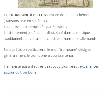
LE TROMBONE à PISTONS
est en do ou en si bémol
(transpositeur en si bémol).
La coulisse est remplacée par 3 pistons
Il est rarement joué aujourd’hui, sauf dans la musique
traditionnelle et certains orchestres d’harmonie allemands.
Sans précision particulière, le mot “trombone” désigne
généralement le trombone à coulisse ténor.
Il en existe aussi d’autres beaucoup plus rares :
expériences
autour du trombone