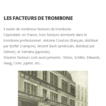
LES FACTEURS DE TROMBONE
Il existe de nombreux facteurs de trombone.
Cependant, en France, trois facteurs dominent dans le
trombone professionnel : Antoine Courtois (français, distribué
par Buffet Crampon), Vincent Bach (américain, distribué par
Selmer), et Yamaha (japonais).
D’autres facteurs sont aussi présents : Shires, Schilke, Edwards,
Haag, Conn, Jupiter, etc…