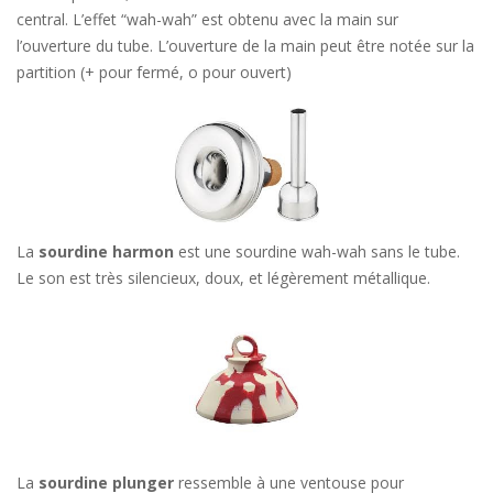
central. L’effet “wah-wah” est obtenu avec la main sur
l’ouverture du tube. L’ouverture de la main peut être notée sur la
partition (+ pour fermé, o pour ouvert)
La
sourdine harmon
est une sourdine wah-wah sans le tube.
Le son est très silencieux, doux, et légèrement métallique.
La
sourdine plunger
ressemble à une ventouse pour