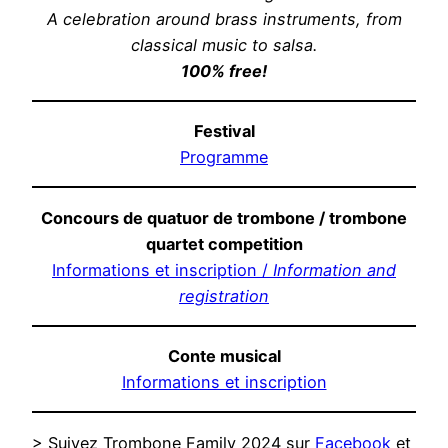
A celebration around brass instruments, from
classical music to salsa.
100% free!
Festival
Programme
Concours de quatuor de trombone / trombone
quartet competition
Informations et inscription /
Information and
registration
Conte musical
Informations et inscription
> Suivez Trombone Family 2024 sur
Facebook
et