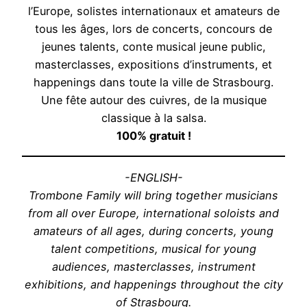
l’Europe, solistes internationaux et amateurs de
tous les âges, lors de concerts, concours de
jeunes talents, conte musical jeune public,
masterclasses, expositions d’instruments, et
happenings dans toute la ville de Strasbourg.
Une fête autour des cuivres, de la musique
classique à la salsa.
100% gratuit !
-ENGLISH-
Trombone Family will bring together musicians
from all over Europe, international soloists and
amateurs of all ages, during concerts, young
talent competitions, musical for young
audiences, masterclasses, instrument
exhibitions, and happenings throughout the city
of Strasbourg.