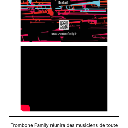
Trombone Family réunira des musiciens de toute